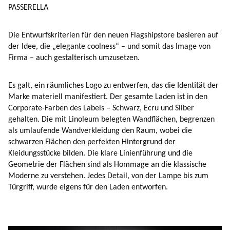
PASSERELLA
Die Entwurfskriterien für den neuen Flagshipstore basieren auf
der Idee, die „elegante coolness“ – und somit das Image von
Firma – auch gestalterisch umzusetzen.
Es galt, ein räumliches Logo zu entwerfen, das die Identität der
Marke materiell manifestiert. Der gesamte Laden ist in den
Corporate-Farben des Labels – Schwarz, Ecru und Silber
gehalten. Die mit Linoleum belegten Wandflächen, begrenzen
als umlaufende Wandverkleidung den Raum, wobei die
schwarzen Flächen den perfekten Hintergrund der
Kleidungsstücke bilden. Die klare Linienführung und die
Geometrie der Flächen sind als Hommage an die klassische
Moderne zu verstehen. Jedes Detail, von der Lampe bis zum
Türgriff, wurde eigens für den Laden entworfen.