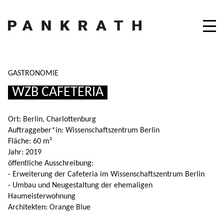
GASTRONOMIE
WZB CAFETERIA
Ort:
Berlin, Charlottenburg
Auftraggeber*in:
Wissenschaftszentrum Berlin
Fläche:
60 m²
Jahr:
2019
öffentliche Ausschreibung:
- Erweiterung der Cafeteria im Wissenschaftszentrum Berlin
- Umbau und Neugestaltung der ehemaligen
Haumeisterwohnung
Architekten:
Orange Blue