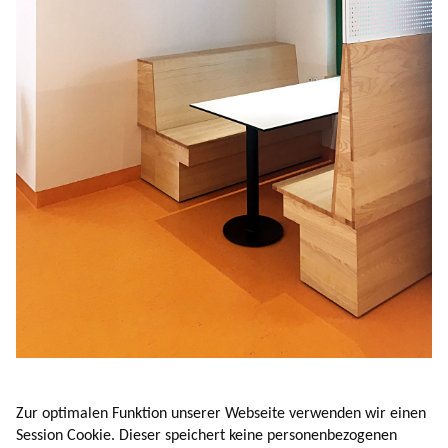
Zur optimalen Funktion unserer Webseite verwenden wir einen
Session Cookie. Dieser speichert keine personenbezogenen