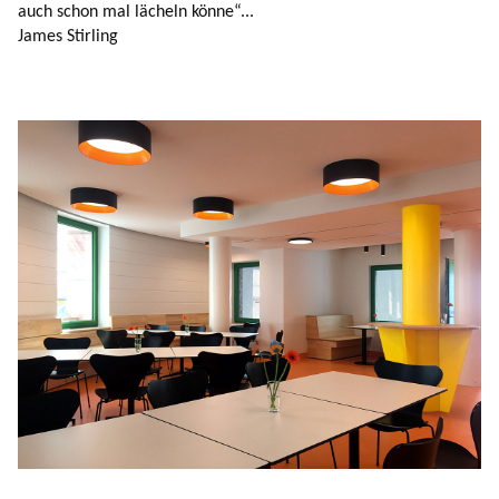
auch schon mal lächeln könne“...
James Stirling